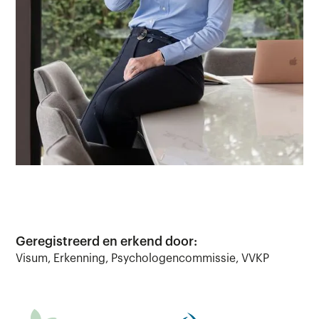
Geregistreerd en erkend door:
Visum, Erkenning, Psychologencommissie, VVKP