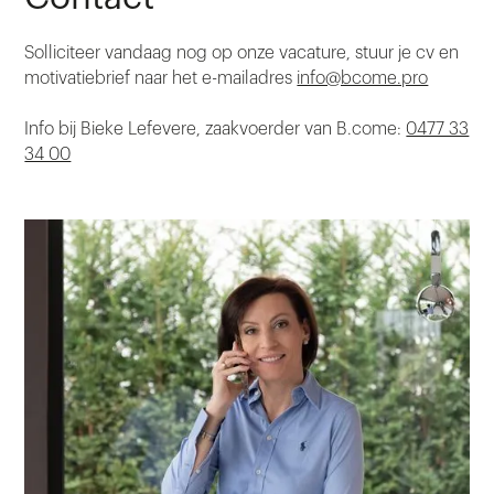
Solliciteer vandaag nog op onze vacature, stuur je cv en
motivatiebrief naar het e-mailadres
info@bcome.pro
Info bij Bieke Lefevere, zaakvoerder van B.come:
0477 33
34 00