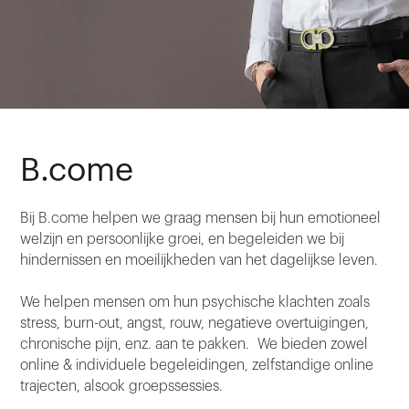
B.come
Bij B.come helpen we graag mensen bij hun emotioneel
welzijn en persoonlijke groei, en begeleiden we bij
hindernissen en moeilijkheden van het dagelijkse leven.
We helpen mensen om hun psychische klachten zoals
stress, burn-out, angst, rouw, negatieve overtuigingen,
chronische pijn, enz. aan te pakken. We bieden zowel
online & individuele begeleidingen, zelfstandige online
trajecten, alsook groepssessies.