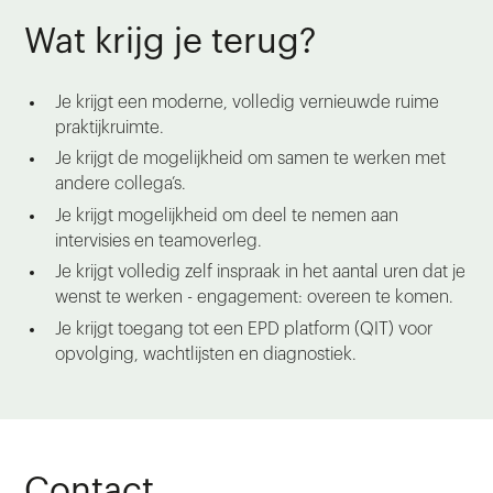
Wat krijg je terug?
Je krijgt een moderne, volledig vernieuwde ruime
praktijkruimte.
Je krijgt de mogelijkheid om samen te werken met
andere collega’s.
Je krijgt mogelijkheid om deel te nemen aan
intervisies en teamoverleg.
Je krijgt volledig zelf inspraak in het aantal uren dat je
wenst te werken - engagement: overeen te komen.
Je krijgt toegang tot een EPD platform (QIT) voor
opvolging, wachtlijsten en diagnostiek.
Contact