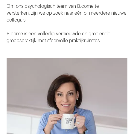
Om ons psychologisch team van B.come te
versterken, zijn we op zoek naar één of meerdere nieuwe
collega's.
B.come is een volledig vernieuwde en groeiende
groepspraktijk met sfeervolle praktijkruimtes.